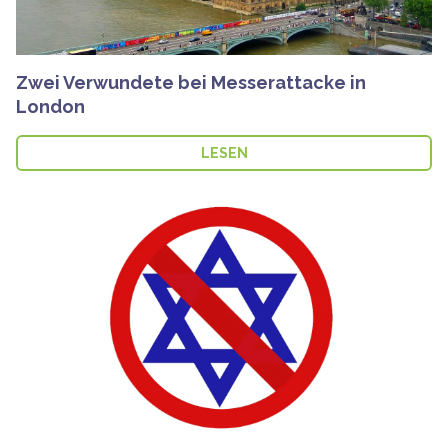
Zwei Verwundete bei Messerattacke in
London
LESEN