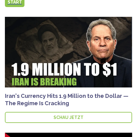
START
Iran's Currency Hits 1.9 Million to the Dollar —
The Regime Is Cracking
SCHAU JETZT