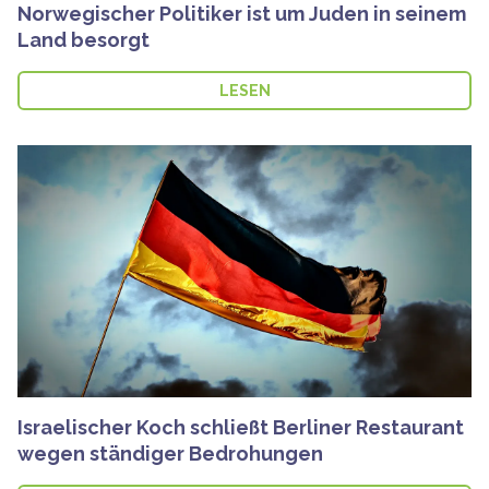
Norwegischer Politiker ist um Juden in seinem
Land besorgt
LESEN
Israelischer Koch schließt Berliner Restaurant
wegen ständiger Bedrohungen