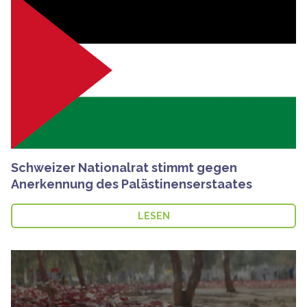
Schweizer Nationalrat stimmt gegen
Anerkennung des Palästinenserstaates
LESEN