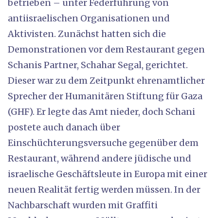
betrieben – unter Federführung von
antiisraelischen Organisationen und
Aktivisten. Zunächst hatten sich die
Demonstrationen vor dem Restaurant gegen
Schanis Partner, Schahar Segal, gerichtet.
Dieser war zu dem Zeitpunkt ehrenamtlicher
Sprecher der Humanitären Stiftung für Gaza
(GHF). Er legte das Amt nieder, doch Schani
postete auch danach über
Einschüchterungsversuche gegenüber dem
Restaurant, während andere jüdische und
israelische Geschäftsleute in Europa mit einer
neuen Realität fertig werden müssen. In der
Nachbarschaft wurden mit Graffiti