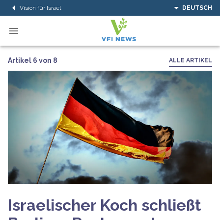
Vision für Israel
DEUTSCH
Artikel 6 von 8
ALLE ARTIKEL
Israelischer Koch schließt