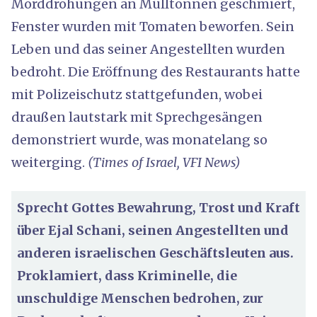
Morddrohungen an Mülltonnen geschmiert,
Fenster wurden mit Tomaten beworfen. Sein
Leben und das seiner Angestellten wurden
bedroht. Die Eröffnung des Restaurants hatte
mit Polizeischutz stattgefunden, wobei
draußen lautstark mit Sprechgesängen
demonstriert wurde, was monatelang so
weiterging.
(Times of Israel, VFI News)
Sprecht Gottes Bewahrung, Trost und Kraft
über Ejal Schani, seinen Angestellten und
anderen israelischen Geschäftsleuten aus.
Proklamiert, dass Kriminelle, die
unschuldige Menschen bedrohen, zur