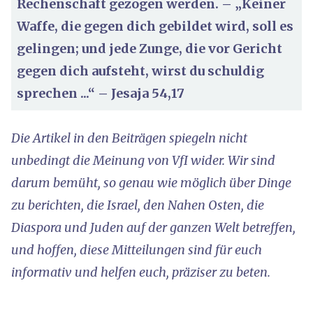
Rechenschaft gezogen werden. – „Keiner
Waffe, die gegen dich gebildet wird, soll es
gelingen; und jede Zunge, die vor Gericht
gegen dich aufsteht, wirst du schuldig
sprechen ...“ – Jesaja 54,17
Die Artikel in den Beiträgen spiegeln nicht
unbedingt die Meinung von VfI wider. Wir sind
darum bemüht, so genau wie möglich über Dinge
zu berichten, die Israel, den Nahen Osten, die
Diaspora und Juden auf der ganzen Welt betreffen,
und hoffen, diese Mitteilungen sind für euch
informativ und helfen euch, präziser zu beten.