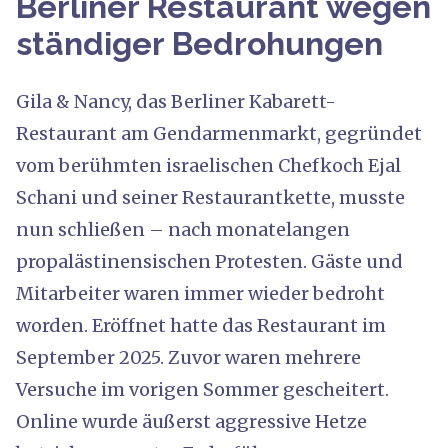
Berliner Restaurant wegen
ständiger Bedrohungen
Gila & Nancy, das Berliner Kabarett-
Restaurant am Gendarmenmarkt, gegründet
vom berühmten israelischen Chefkoch Ejal
Schani und seiner Restaurantkette, musste
nun schließen – nach monatelangen
propalästinensischen Protesten. Gäste und
Mitarbeiter waren immer wieder bedroht
worden. Eröffnet hatte das Restaurant im
September 2025. Zuvor waren mehrere
Versuche im vorigen Sommer gescheitert.
Online wurde äußerst aggressive Hetze