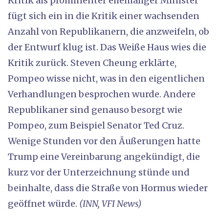
Kritik als prominenter ehemaliger Minister
fügt sich ein in die Kritik einer wachsenden
Anzahl von Republikanern, die anzweifeln, ob
der Entwurf klug ist. Das Weiße Haus wies die
Kritik zurück. Steven Cheung erklärte,
Pompeo wisse nicht, was in den eigentlichen
Verhandlungen besprochen wurde. Andere
Republikaner sind genauso besorgt wie
Pompeo, zum Beispiel Senator Ted Cruz.
Wenige Stunden vor den Äußerungen hatte
Trump eine Vereinbarung angekündigt, die
kurz vor der Unterzeichnung stünde und
beinhalte, dass die Straße von Hormus wieder
geöffnet würde.
(INN, VFI News)