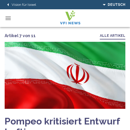
Vision für Israel
DEUTSCH
Artikel 7 von 11
ALLE ARTIKEL
Pompeo kritisiert Entwurf