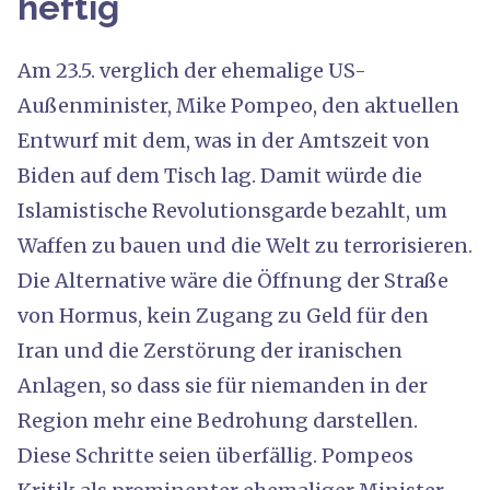
heftig
Am 23.5. verglich der ehemalige US-
Außenminister, Mike Pompeo, den aktuellen
Entwurf mit dem, was in der Amtszeit von
Biden auf dem Tisch lag. Damit würde die
Islamistische Revolutionsgarde bezahlt, um
Waffen zu bauen und die Welt zu terrorisieren.
Die Alternative wäre die Öffnung der Straße
von Hormus, kein Zugang zu Geld für den
Iran und die Zerstörung der iranischen
Anlagen, so dass sie für niemanden in der
Region mehr eine Bedrohung darstellen.
Diese Schritte seien überfällig. Pompeos