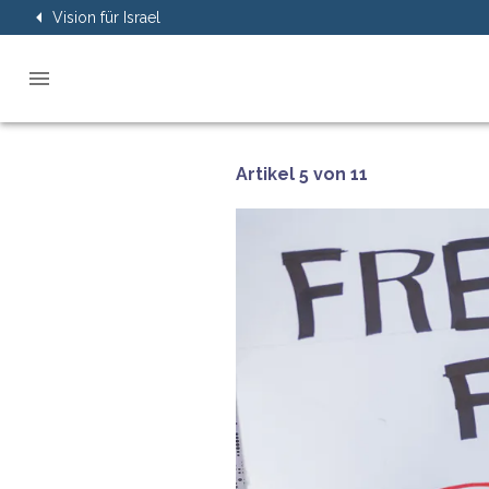
Vision für Israel
Artikel 5 von 11