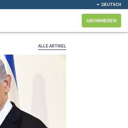
DEUTSCH
ABONNIEREN
ALLE ARTIKEL