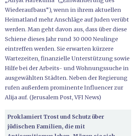
„Aliyat HaTekuma“ („Einwanderung des
Wiederaufbaus“), wenn in ihrem aktuellen
Heimatland mehr Anschläge auf Juden verübt
werden. Man geht davon aus, dass über diese
Schiene dieses Jahr rund 30 000 Neulinge
eintreffen werden. Sie erwarten kürzere
Wartezeiten, finanzielle Unterstützung sowie
Hilfe bei der Arbeits- und Wohnungssuche in
ausgewählten Städten. Neben der Regierung
rufen außerdem prominente Influencer zur
Alija auf. (Jerusalem Post, VFI News)
Proklamiert Trost und Schutz über
jüdischen Familien, die mit