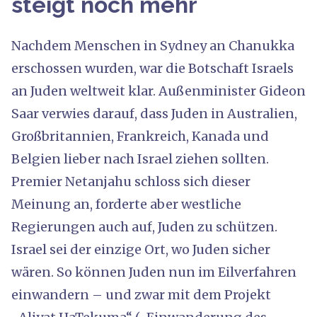
steigt noch mehr
Nachdem Menschen in Sydney an Chanukka
erschossen wurden, war die Botschaft Israels
an Juden weltweit klar. Außenminister Gideon
Saar verwies darauf, dass Juden in Australien,
Großbritannien, Frankreich, Kanada und
Belgien lieber nach Israel ziehen sollten.
Premier Netanjahu schloss sich dieser
Meinung an, forderte aber westliche
Regierungen auch auf, Juden zu schützen.
Israel sei der einzige Ort, wo Juden sicher
wären. So können Juden nun im Eilverfahren
einwandern – und zwar mit dem Projekt