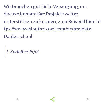
Wir brauchen göttliche Versorgung, um
diverse humanitäre Projekte weiter
unterstützen zu können, zum Beispiel hier:
ht
tps://www.visionforisrael.com/de/projekte
.
Danke schön!
1. Korinther 15,58