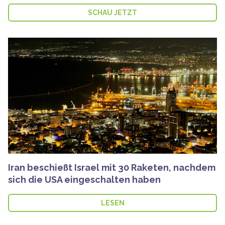
SCHAU JETZT
Iran beschießt Israel mit 30 Raketen, nachdem
sich die USA eingeschalten haben
LESEN