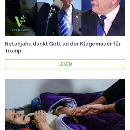
Netanjahu dankt Gott an der Klagemauer für
Trump
LESEN