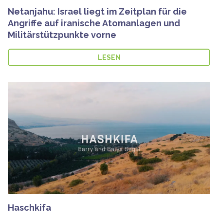
Netanjahu: Israel liegt im Zeitplan für die
Angriffe auf iranische Atomanlagen und
Militärstützpunkte vorne
LESEN
Haschkifa