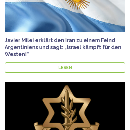
Javier Milei erklärt den Iran zu einem Feind
Argentiniens und sagt: „Israel kämpft für den
Westen!“
LESEN