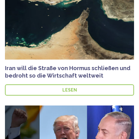
Iran will die Straße von Hormus schließen und
bedroht so die Wirtschaft weltweit
LESEN