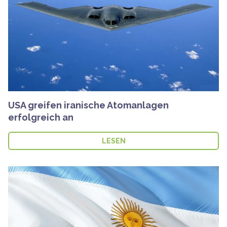
USA greifen iranische Atomanlagen
erfolgreich an
LESEN