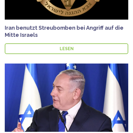
Iran benutzt Streubomben bei Angriff auf die
Mitte Israels
LESEN