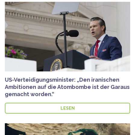
US-Verteidigungsminister: „Den iranischen
Ambitionen auf die Atombombe ist der Garaus
gemacht worden.“
LESEN