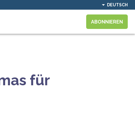
DEUTSCH
ABONNIEREN
mas für