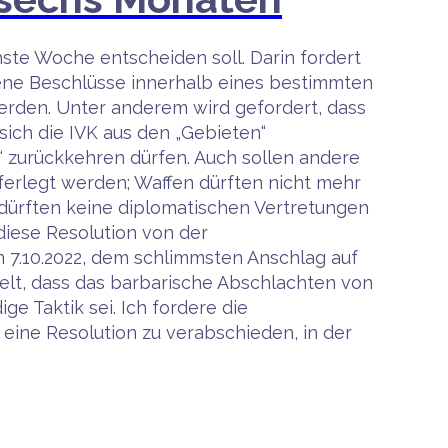
ste Woche entscheiden soll. Darin fordert
ene Beschlüsse innerhalb eines bestimmten
erden. Unter anderem wird gefordert, dass
sich die IVK aus den „Gebieten“
d“ zurückkehren dürfen. Auch sollen andere
ferlegt werden; Waffen dürften nicht mehr
 dürften keine diplomatischen Vertretungen
diese Resolution von der
 7.10.2022, dem schlimmsten Anschlag auf
elt, dass das barbarische Abschlachten von
e Taktik sei. Ich fordere die
eine Resolution zu verabschieden, in der