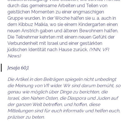
durch das gemeinsame Arbeiten und Teilen von
geistlichen Momenten zu einer engmaschigen
Gruppe wurden. In der Woche halfen sie u. a. auch in
dem Kibbuz Malkia, wo sie einem Kindergarten einen
neuen Anstrich gaben und älteren Bewohnern halfen.
Die Teilnehmer kehrten mit einem neuen Gefühl der
Verbundenheit mit Israel und einer gestärkten
jüdischen Identität nach Hause zurück.
(YNN, VFI
News)
Jesaja 60,1
Die Artikel in den Beiträgen spiegeln nicht unbedingt
die Meinung von VfI wider. Wir sind darum bemüht, so
genau wie möglich über Dinge zu berichten, die
Israel, den Nahen Osten, die Diaspora und Juden auf
der ganzen Welt betreffen, und hoffen, diese
Mitteilungen sind für euch informativ und helfen euch,
präziser zu beten.