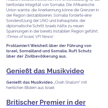
territoriale Integrität von Somalia. Die Afrikanische
Union warnte, die Anerkennung könne die Grenzen in
der Region destabilisieren. Somalia forderte eine
Sondersitzung der UNO und behauptete, der
diplomatische Schritt Israels hätte zu neuen
Spannungen in der bereits instabilen Region geführt.
(Times of Israel, VFI News)
Proklamiert Weisheit über der Führung von
Israel, Somaliland und Somalia. Ruft Schutz
über der Zivilbevölkerung aus.
Genießt das Musikvideo
Genießt das Musikvideo
„Oseh Shalom“ mit
herrlichen Bildern aus Israel
Britischer Premier in der