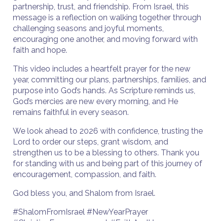
partnership, trust, and friendship. From Israel, this
message is a reflection on walking together through
challenging seasons and joyful moments,
encouraging one another, and moving forward with
faith and hope.
This video includes a heartfelt prayer for the new
year, committing our plans, partnerships, families, and
purpose into God’s hands. As Scripture reminds us,
God’s mercies are new every morning, and He
remains faithful in every season.
We look ahead to 2026 with confidence, trusting the
Lord to order our steps, grant wisdom, and
strengthen us to be a blessing to others. Thank you
for standing with us and being part of this journey of
encouragement, compassion, and faith.
God bless you, and Shalom from Israel.
#ShalomFromIsrael #NewYearPrayer