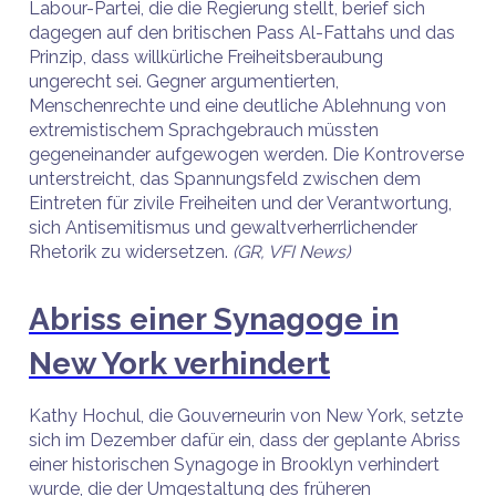
Labour-Partei, die die Regierung stellt, berief sich
dagegen auf den britischen Pass Al-Fattahs und das
Prinzip, dass willkürliche Freiheitsberaubung
ungerecht sei. Gegner argumentierten,
Menschenrechte und eine deutliche Ablehnung von
extremistischem Sprachgebrauch müssten
gegeneinander aufgewogen werden. Die Kontroverse
unterstreicht, das Spannungsfeld zwischen dem
Eintreten für zivile Freiheiten und der Verantwortung,
sich Antisemitismus und gewaltverherrlichender
Rhetorik zu widersetzen.
(GR, VFI News)
Abriss einer Synagoge in
New York verhindert
Kathy Hochul, die Gouverneurin von New York, setzte
sich im Dezember dafür ein, dass der geplante Abriss
einer historischen Synagoge in Brooklyn verhindert
wurde, die der Umgestaltung des früheren