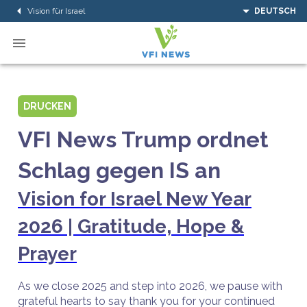
Vision für Israel
DEUTSCH
DRUCKEN
VFI News Trump ordnet
Schlag gegen IS an
Vision for Israel New Year
2026 | Gratitude, Hope &
Prayer
As we close 2025 and step into 2026, we pause with
grateful hearts to say thank you for your continued