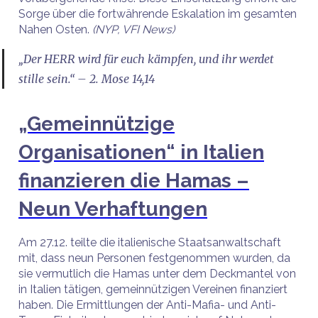
Sorge über die fortwährende Eskalation im gesamten
Nahen Osten.
(NYP, VFI News)
„Der HERR wird für euch kämpfen, und ihr werdet
stille sein.“ – 2. Mose 14,14
„Gemeinnützige
Organisationen“ in Italien
finanzieren die Hamas –
Neun Verhaftungen
Am 27.12. teilte die italienische Staatsanwaltschaft
mit, dass neun Personen festgenommen wurden, da
sie vermutlich die Hamas unter dem Deckmantel von
in Italien tätigen, gemeinnützigen Vereinen finanziert
haben. Die Ermittlungen der Anti-Mafia- und Anti-