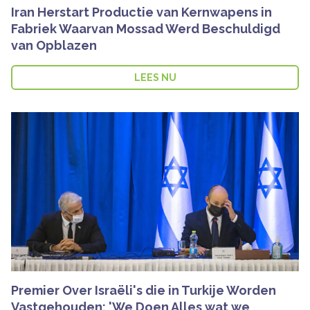
Iran Herstart Productie van Kernwapens in
Fabriek Waarvan Mossad Werd Beschuldigd
van Opblazen
LEES NU
Premier Over Israëli's die in Turkije Worden
Vastgehouden: 'We Doen Alles wat we