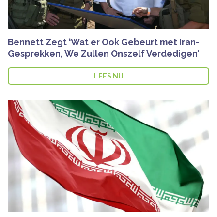
Bennett Zegt ‘Wat er Ook Gebeurt met Iran-
Gesprekken, We Zullen Onszelf Verdedigen’
LEES NU