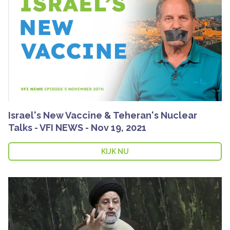
Israel's New Vaccine & Teheran's Nuclear
Talks - VFI NEWS - Nov 19, 2021
KIJK NU