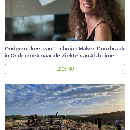
Onderzoekers van Technion Maken Doorbraak
in Onderzoek naar de Ziekte van Alzheimer
LEES NU