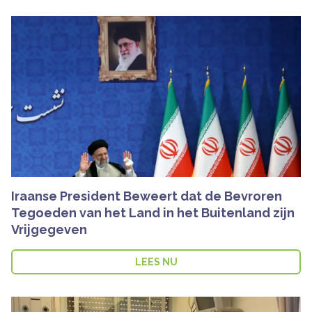
Iraanse President Beweert dat de Bevroren
Tegoeden van het Land in het Buitenland zijn
Vrijgegeven
LEES NU