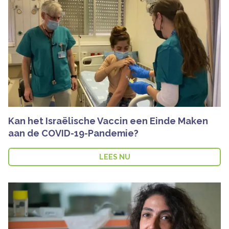
Kan het Israëlische Vaccin een Einde Maken
aan de COVID-19-Pandemie?
LEES NU