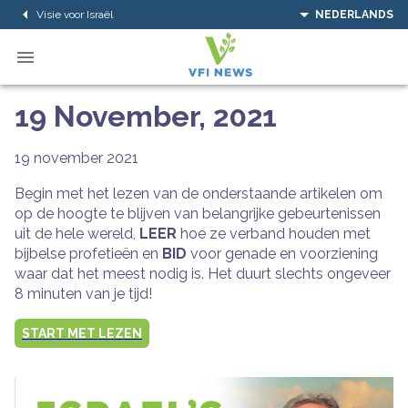
Visie voor Israël
NEDERLANDS
19 November, 2021
19 november 2021
Begin met het lezen van de onderstaande artikelen om
op de hoogte te blijven van belangrijke gebeurtenissen
uit de hele wereld,
LEER
hoe ze verband houden met
bijbelse profetieën en
BID
voor genade en voorziening
waar dat het meest nodig is. Het duurt slechts ongeveer
8 minuten van je tijd!
START MET LEZEN