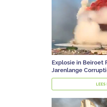
Explosie in Beiroet 
Jarenlange Corrupti
LEES