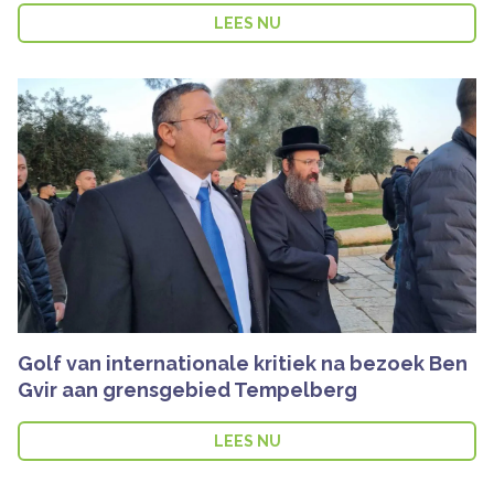
LEES NU
Golf van internationale kritiek na bezoek Ben
Gvir aan grensgebied Tempelberg
LEES NU