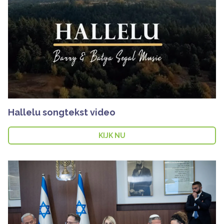
Hallelu songtekst video
KIJK NU