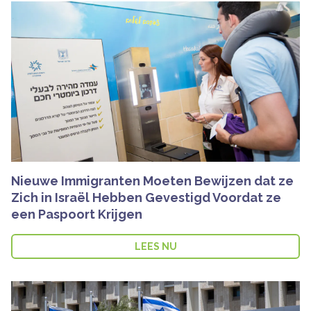
Nieuwe Immigranten Moeten Bewijzen dat ze
Zich in Israël Hebben Gevestigd Voordat ze
een Paspoort Krijgen
LEES NU