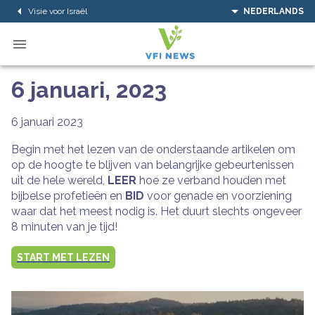
Visie voor Israël
NEDERLANDS
6 januari, 2023
6 januari 2023
Begin met het lezen van de onderstaande artikelen om
op de hoogte te blijven van belangrijke gebeurtenissen
uit de hele wereld,
LEER
hoe ze verband houden met
bijbelse profetieën en
BID
voor genade en voorziening
waar dat het meest nodig is. Het duurt slechts ongeveer
8 minuten van je tijd!
START MET LEZEN