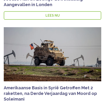
Aangevallen in Londen
LEES NU
Amerikaanse Basis in Syrië Getroffen Met 2
raketten, na Derde Verjaardag van Moord op
Soleimani