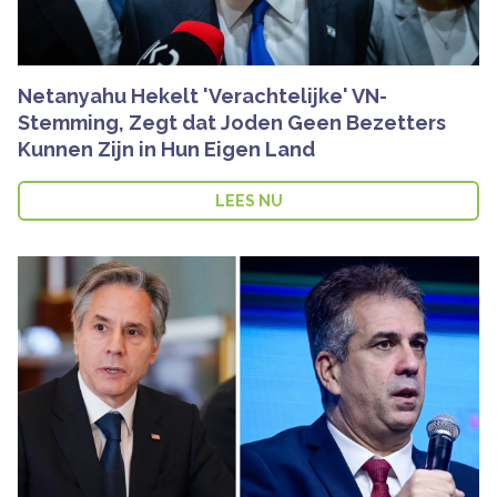
Netanyahu Hekelt 'Verachtelijke' VN-
Stemming, Zegt dat Joden Geen Bezetters
Kunnen Zijn in Hun Eigen Land
LEES NU