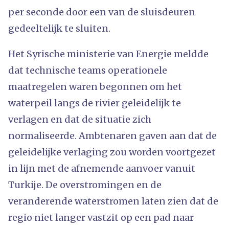
per seconde door een van de sluisdeuren
gedeeltelijk te sluiten.
Het Syrische ministerie van Energie meldde
dat technische teams operationele
maatregelen waren begonnen om het
waterpeil langs de rivier geleidelijk te
verlagen en dat de situatie zich
normaliseerde. Ambtenaren gaven aan dat de
geleidelijke verlaging zou worden voortgezet
in lijn met de afnemende aanvoer vanuit
Turkije. De overstromingen en de
veranderende waterstromen laten zien dat de
regio niet langer vastzit op een pad naar