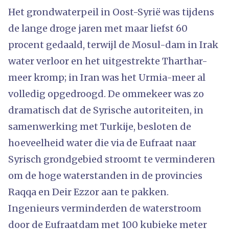
Het grondwaterpeil in Oost-Syrië was tijdens
de lange droge jaren met maar liefst 60
procent gedaald, terwijl de Mosul-dam in Irak
water verloor en het uitgestrekte Tharthar-
meer kromp; in Iran was het Urmia-meer al
volledig opgedroogd. De ommekeer was zo
dramatisch dat de Syrische autoriteiten, in
samenwerking met Turkije, besloten de
hoeveelheid water die via de Eufraat naar
Syrisch grondgebied stroomt te verminderen
om de hoge waterstanden in de provincies
Raqqa en Deir Ezzor aan te pakken.
Ingenieurs verminderden de waterstroom
door de Eufraatdam met 100 kubieke meter