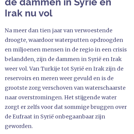
de dammen in Syrië en
Irak nu vol
Na meer dan tien jaar van verwoestende
droogte, waardoor waterputten opdroogden
en miljoenen mensen in de regio in een crisis
belandden, zijn de dammen in Syrië en Irak
weer vol. Van Turkije tot Syrië en Irak zijn de
reservoirs en meren weer gevuld en is de
grootste zorg verschoven van waterschaarste
naar overstromingen. Het stijgende water
zorgt er zelfs voor dat sommige bruggen over
de Eufraat in Syrië onbegaanbaar zijn
geworden.