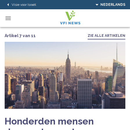
Visie voor Israël
NEDERLANDS
Artikel 7 van 11
ZIE ALLE ARTIKELEN
Honderden mensen