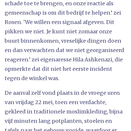
schade toe te brengen, en onze reactie als
gemeenschap is om dit bedrijf te helpen.’ zei
Rosen. ‘We willen een signaal afgeven. Dit
pikken we niet. Je kunt niet zomaar onze
buurt binnenkomen, vreselijke dingen doen
en dan verwachten dat we niet georganiseerd
reageren.’ zei eigenaresse Hila Ashkenazi, die
opmerkte dat dit niet het eerste incident
tegen de winkel was.
De aanval zelf vond plaats in de vroege uren
van vrijdag 22 mei, toen een verdachte,
gekleed in traditionele moslimkleding, bijna
vijf minuten lang potplanten, stoelen en
tafels naar het gebouw gooide, waardoor er