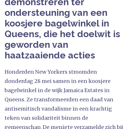
demonstreren ter
ondersteuning van een
koosjere bagelwinkel in
Queens, die het doelwit is
geworden van
haatzaaiende acties
Honderden New Yorkers stroomden
donderdag 28 mei samen in een koosjere
bagelwinkel in de wijk Jamaica Estates in
Queens. Ze transformeerden een daad van
antisemitisch vandalisme in een krachtig
teken van solidariteit binnen de
gemeenschap. De menigte verzamelde zich bij