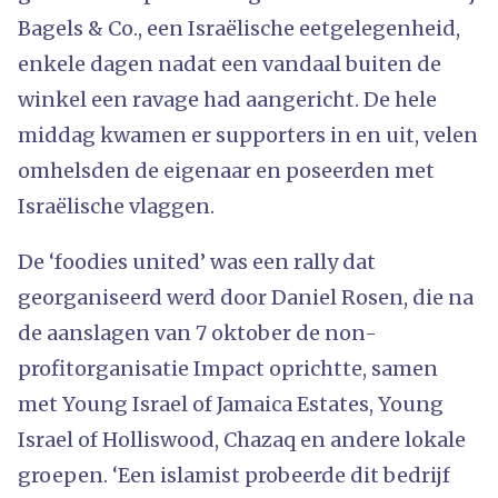
Bagels & Co., een Israëlische eetgelegenheid,
enkele dagen nadat een vandaal buiten de
winkel een ravage had aangericht. De hele
middag kwamen er supporters in en uit, velen
omhelsden de eigenaar en poseerden met
Israëlische vlaggen.
De ‘foodies united’ was een rally dat
georganiseerd werd door Daniel Rosen, die na
de aanslagen van 7 oktober de non-
profitorganisatie Impact oprichtte, samen
met Young Israel of Jamaica Estates, Young
Israel of Holliswood, Chazaq en andere lokale
groepen. ‘Een islamist probeerde dit bedrijf