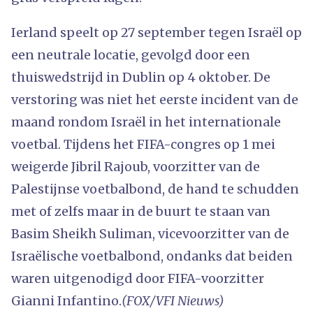
Ierland speelt op 27 september tegen Israël op
een neutrale locatie, gevolgd door een
thuiswedstrijd in Dublin op 4 oktober. De
verstoring was niet het eerste incident van de
maand rondom Israël in het internationale
voetbal. Tijdens het FIFA-congres op 1 mei
weigerde Jibril Rajoub, voorzitter van de
Palestijnse voetbalbond, de hand te schudden
met of zelfs maar in de buurt te staan ​​van
Basim Sheikh Suliman, vicevoorzitter van de
Israëlische voetbalbond, ondanks dat beiden
waren uitgenodigd door FIFA-voorzitter
Gianni Infantino.
(FOX/VFI Nieuws)