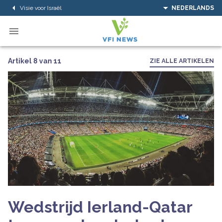
Visie voor Israël
NEDERLANDS
Artikel 8 van 11
ZIE ALLE ARTIKELEN
Wedstrijd Ierland-Qatar