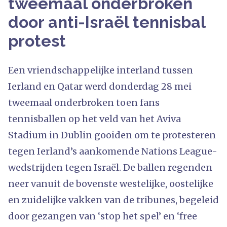
tweemaal onderbroken
door anti-Israël tennisbal
protest
Een vriendschappelijke interland tussen
Ierland en Qatar werd donderdag 28 mei
tweemaal onderbroken toen fans
tennisballen op het veld van het Aviva
Stadium in Dublin gooiden om te protesteren
tegen Ierland’s aankomende Nations League-
wedstrijden tegen Israël. De ballen regenden
neer vanuit de bovenste westelijke, oostelijke
en zuidelijke vakken van de tribunes, begeleid
door gezangen van ‘stop het spel’ en ‘free