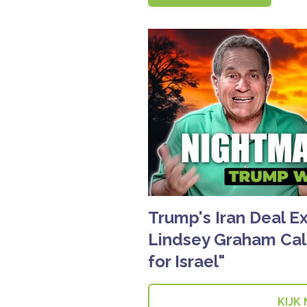
Trump's Iran Deal 
Lindsey Graham Cal
for Israel"
KIJK