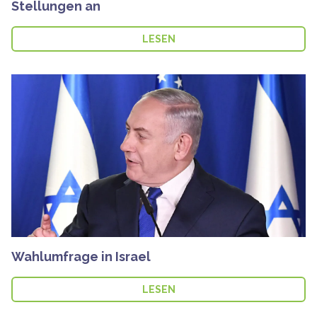
Stellungen an
LESEN
Wahlumfrage in Israel
LESEN