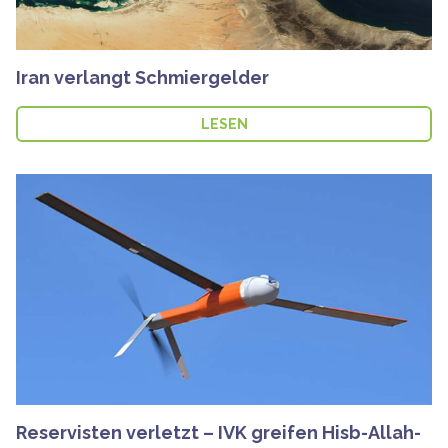
Iran verlangt Schmiergelder
LESEN
Reservisten verletzt – IVK greifen Hisb-Allah-