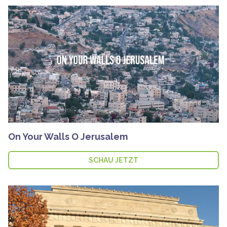
On Your Walls O Jerusalem
SCHAU JETZT