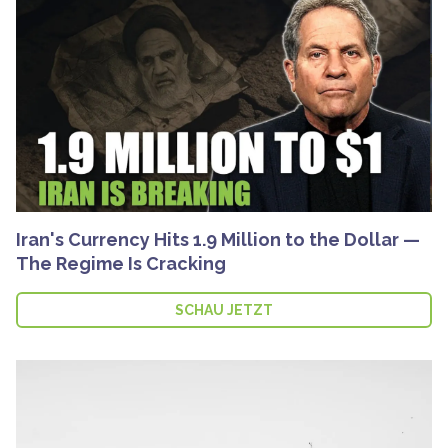
Iran's Currency Hits 1.9 Million to the Dollar —
The Regime Is Cracking
SCHAU JETZT