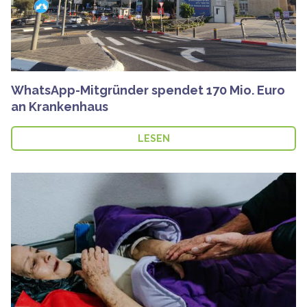
WhatsApp-Mitgründer spendet 170 Mio. Euro
an Krankenhaus
LESEN