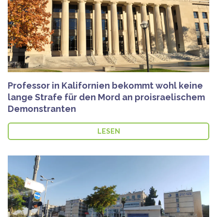
Professor in Kalifornien bekommt wohl keine
lange Strafe für den Mord an proisraelischem
Demonstranten
LESEN