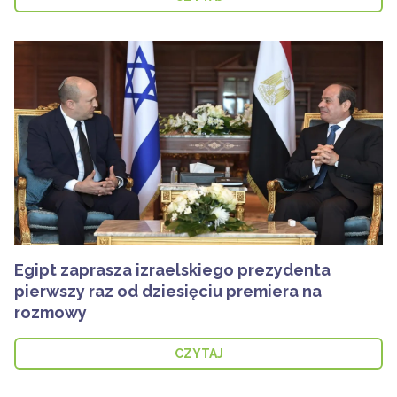
Egipt zaprasza izraelskiego prezydenta
pierwszy raz od dziesięciu premiera na
rozmowy
CZYTAJ