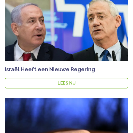
Israël Heeft een Nieuwe Regering
LEES NU