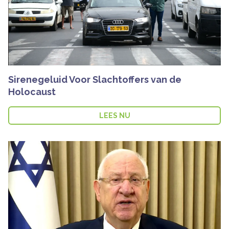
Sirenegeluid Voor Slachtoffers van de
Holocaust
LEES NU