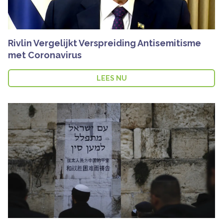
Rivlin Vergelijkt Verspreiding Antisemitisme
met Coronavirus
LEES NU