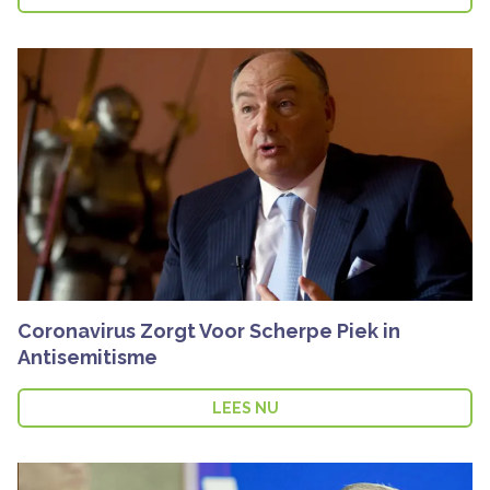
Coronavirus Zorgt Voor Scherpe Piek in
Antisemitisme
LEES NU