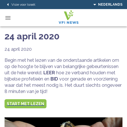
Visie voor Israël
NEDERLANDS
24 april 2020
24 april 2020
Begin met het lezen van de onderstaande artikelen om
op de hoogte te blijven van belangrijke gebeurtenissen
uit de hele wereld,
LEER
hoe ze verband houden met
bijbelse profetieën en
BID
voor genade en voorziening
waar dat het meest nodig is. Het duurt slechts ongeveer
8 minuten van je tijd!
START MET LEZEN