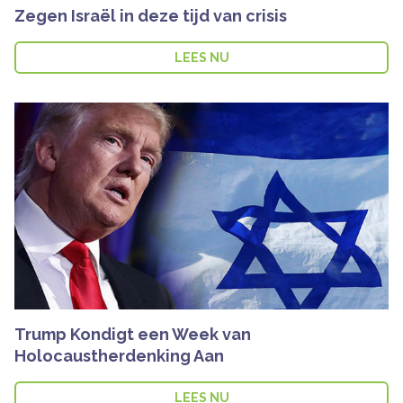
Zegen Israël in deze tijd van crisis
LEES NU
Trump Kondigt een Week van
Holocaustherdenking Aan
LEES NU