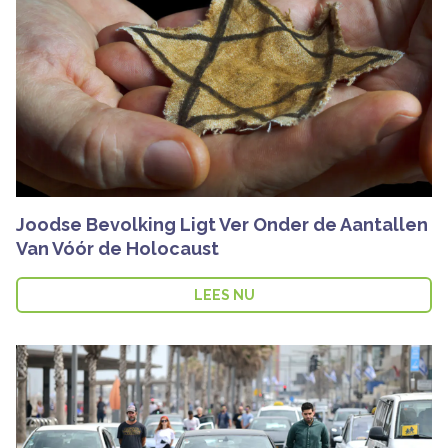
Joodse Bevolking Ligt Ver Onder de Aantallen
Van Vóór de Holocaust
LEES NU