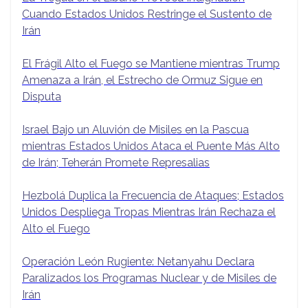
Cuando Estados Unidos Restringe el Sustento de
Irán
El Frágil Alto el Fuego se Mantiene mientras Trump
Amenaza a Irán, el Estrecho de Ormuz Sigue en
Disputa
Israel Bajo un Aluvión de Misiles en la Pascua
mientras Estados Unidos Ataca el Puente Más Alto
de Irán; Teherán Promete Represalias
Hezbolá Duplica la Frecuencia de Ataques; Estados
Unidos Despliega Tropas Mientras Irán Rechaza el
Alto el Fuego
Operación León Rugiente: Netanyahu Declara
Paralizados los Programas Nuclear y de Misiles de
Irán