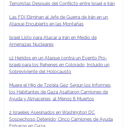
Terroristas Después del Conflicto entre Israel e Irán
Las FDI Eliminan al Jefe de Guerra de Irán en un
Ataque Encubierto en las Montañas
Israel Listo para Atacar a Irán en Medio de
Amenazas Nucleares
12 Heridos en un Ataque contra un Evento Pro-
israelí para los Rehenes en Colorado, Incluido un
Sobreviviente del Holocausto
Muere el Hijo de Tze'ela Gez; Según los Informes,
los Habitantes de Gaza Asaltaron Camiones de
Ayuda y Almacenes, al Menos 8 Muertos
2 Israelíes Asesinados en Washington DC,
Sospechoso Detenido; Cinco Camiones de Ayuda
Entraron en Gaza