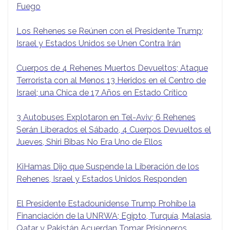
Fuego
Los Rehenes se Reúnen con el Presidente Trump;
Israel y Estados Unidos se Unen Contra Irán
Cuerpos de 4 Rehenes Muertos Devueltos; Ataque
Terrorista con al Menos 13 Heridos en el Centro de
Israel; una Chica de 17 Años en Estado Crítico
3 Autobuses Explotaron en Tel-Aviv; 6 Rehenes
Serán Liberados el Sábado, 4 Cuerpos Devueltos el
Jueves, Shiri Bibas No Era Uno de Ellos
KiHamas Dijo que Suspende la Liberación de los
Rehenes, Israel y Estados Unidos Responden
El Presidente Estadounidense Trump Prohíbe la
Financiación de la UNRWA; Egipto, Turquía, Malasia,
Qatar y Pakistán Acuerdan Tomar Prisioneros