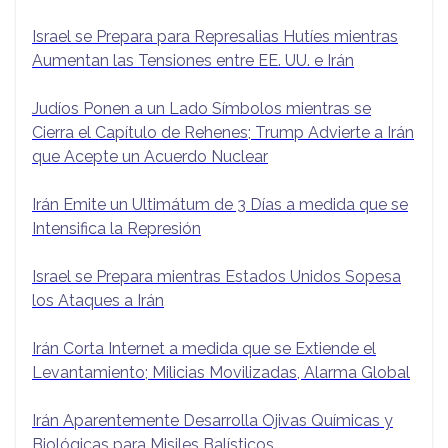
Israel se Prepara para Represalias Hutíes mientras
Aumentan las Tensiones entre EE. UU. e Irán
Judíos Ponen a un Lado Símbolos mientras se
Cierra el Capítulo de Rehenes; Trump Advierte a Irán
que Acepte un Acuerdo Nuclear
Irán Emite un Ultimátum de 3 Días a medida que se
Intensifica la Represión
Israel se Prepara mientras Estados Unidos Sopesa
los Ataques a Irán
Irán Corta Internet a medida que se Extiende el
Levantamiento; Milicias Movilizadas, Alarma Global
Irán Aparentemente Desarrolla Ojivas Químicas y
Biológicas para Misiles Balísticos