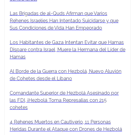
Las Brigadas de al-Quds Afirman que Varios
Rehenes Israelíes Han Intentado Suicidarse y que
Sus Condiciones de Vida Han Empeorado
Los Habitantes de Gaza Intentan Evitar que Hamas
Dispare contra Israel, Muere la Hermana del Líder de
Hamas
Al Borde de la Guerra con Hezbolá, Nuevo Aluvión
de Cohetes desde el Líbano
Comandante Superior de Hezbolá Asesinado por
las FDI, ¡Hezbolá Toma Represalias con 215
cohetes
4 Rehenes Muertos en Cautiverio, 11 Personas
Heridas Durante el Ataque con Drones de Hezbolá