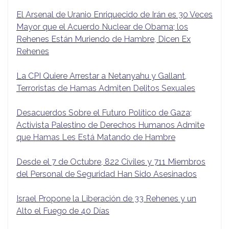
El Arsenal de Uranio Enriquecido de Irán es 30 Veces
Mayor que el Acuerdo Nuclear de Obama; los
Rehenes Están Muriendo de Hambre, Dicen Ex
Rehenes
La CPI Quiere Arrestar a Netanyahu y Gallant,
Terroristas de Hamas Admiten Delitos Sexuales
Desacuerdos Sobre el Futuro Político de Gaza;
Activista Palestino de Derechos Humanos Admite
que Hamas Les Está Matando de Hambre
Desde el 7 de Octubre, 822 Civiles y 711 Miembros
del Personal de Seguridad Han Sido Asesinados
Israel Propone la Liberación de 33 Rehenes y un
Alto el Fuego de 40 Días