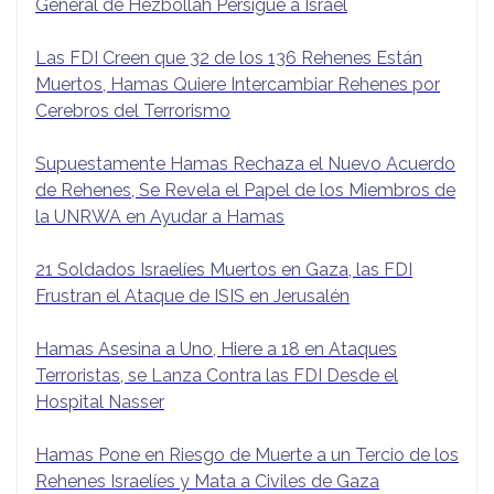
General de Hezbollah Persigue a Israel
Las FDI Creen que 32 de los 136 Rehenes Están
Muertos, Hamas Quiere Intercambiar Rehenes por
Cerebros del Terrorismo
Supuestamente Hamas Rechaza el Nuevo Acuerdo
de Rehenes, Se Revela el Papel de los Miembros de
la UNRWA en Ayudar a Hamas
21 Soldados Israelíes Muertos en Gaza, las FDI
Frustran el Ataque de ISIS en Jerusalén
Hamas Asesina a Uno, Hiere a 18 en Ataques
Terroristas, se Lanza Contra las FDI Desde el
Hospital Nasser
Hamas Pone en Riesgo de Muerte a un Tercio de los
Rehenes Israelíes y Mata a Civiles de Gaza