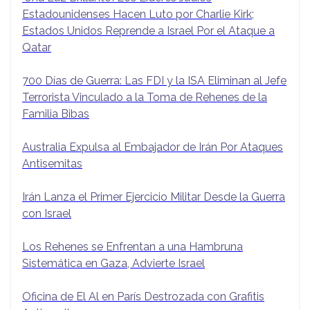
Estadounidenses Hacen Luto por Charlie Kirk;
Estados Unidos Reprende a Israel Por el Ataque a
Qatar
700 Días de Guerra: Las FDI y la ISA Eliminan al Jefe
Terrorista Vinculado a la Toma de Rehenes de la
Familia Bibas
Australia Expulsa al Embajador de Irán Por Ataques
Antisemitas
Irán Lanza el Primer Ejercicio Militar Desde la Guerra
con Israel
Los Rehenes se Enfrentan a una Hambruna
Sistemática en Gaza, Advierte Israel
Oficina de El Al en París Destrozada con Grafitis