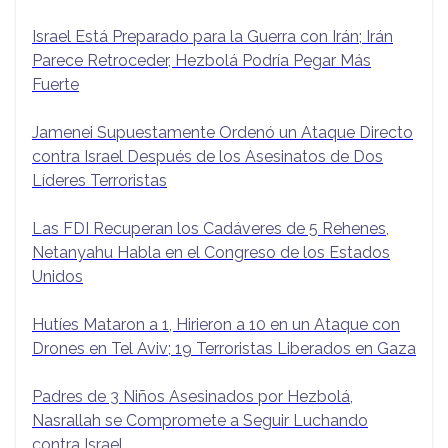
Israel Está Preparado para la Guerra con Irán; Irán
Parece Retroceder, Hezbolá Podría Pegar Más
Fuerte
Jamenei Supuestamente Ordenó un Ataque Directo
contra Israel Después de los Asesinatos de Dos
Líderes Terroristas
Las FDI Recuperan los Cadáveres de 5 Rehenes,
Netanyahu Habla en el Congreso de los Estados
Unidos
Hutíes Mataron a 1, Hirieron a 10 en un Ataque con
Drones en Tel Aviv; 19 Terroristas Liberados en Gaza
Padres de 3 Niños Asesinados por Hezbolá,
Nasrallah se Compromete a Seguir Luchando
contra Israel