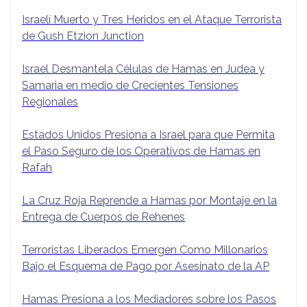
Israelí Muerto y Tres Heridos en el Ataque Terrorista
de Gush Etzion Junction
Israel Desmantela Células de Hamas en Judea y
Samaria en medio de Crecientes Tensiones
Regionales
Estados Unidos Presiona a Israel para que Permita
el Paso Seguro de los Operativos de Hamas en
Rafah
La Cruz Roja Reprende a Hamas por Montaje en la
Entrega de Cuerpos de Rehenes
Terroristas Liberados Emergen Como Millonarios
Bajo el Esquema de Pago por Asesinato de la AP
Hamas Presiona a los Mediadores sobre los Pasos