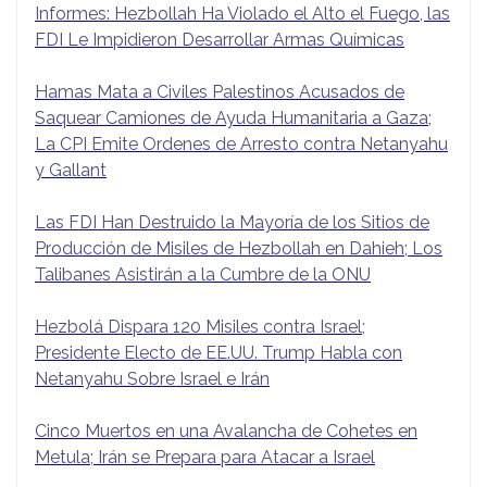
Informes: Hezbollah Ha Violado el Alto el Fuego, las
FDI Le Impidieron Desarrollar Armas Químicas
Hamas Mata a Civiles Palestinos Acusados de
Saquear Camiones de Ayuda Humanitaria a Gaza;
La CPI Emite Ordenes de Arresto contra Netanyahu
y Gallant
Las FDI Han Destruido la Mayoría de los Sitios de
Producción de Misiles de Hezbollah en Dahieh; Los
Talibanes Asistirán a la Cumbre de la ONU
Hezbolá Dispara 120 Misiles contra Israel;
Presidente Electo de EE.UU. Trump Habla con
Netanyahu Sobre Israel e Irán
Cinco Muertos en una Avalancha de Cohetes en
Metula; Irán se Prepara para Atacar a Israel