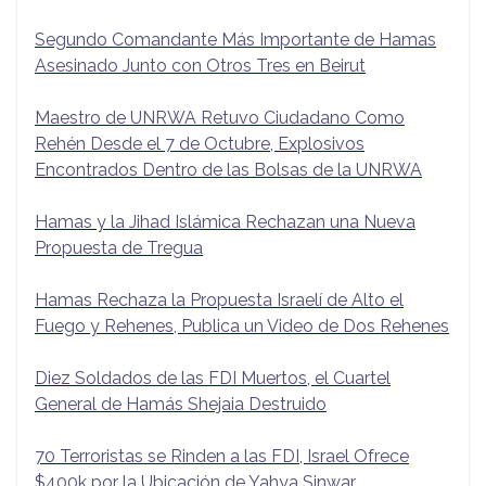
Segundo Comandante Más Importante de Hamas
Asesinado Junto con Otros Tres en Beirut
Maestro de UNRWA Retuvo Ciudadano Como
Rehén Desde el 7 de Octubre, Explosivos
Encontrados Dentro de las Bolsas de la UNRWA
Hamas y la Jihad Islámica Rechazan una Nueva
Propuesta de Tregua
Hamas Rechaza la Propuesta Israelí de Alto el
Fuego y Rehenes, Publica un Video de Dos Rehenes
Diez Soldados de las FDI Muertos, el Cuartel
General de Hamás Shejaia Destruido
70 Terroristas se Rinden a las FDI, Israel Ofrece
$400k por la Ubicación de Yahya Sinwar