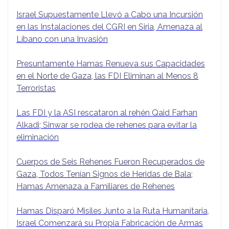
Israel Supuestamente Llevó a Cabo una Incursión
en las Instalaciones del CGRI en Siria, Amenaza al
Líbano con una Invasión
Presuntamente Hamas Renueva sus Capacidades
en el Norte de Gaza, las FDI Eliminan al Menos 8
Terroristas
Las FDI y la ASI rescataron al rehén Qaid Farhan
Alkadi; Sinwar se rodea de rehenes para evitar la
eliminación
Cuerpos de Seis Rehenes Fueron Recuperados de
Gaza, Todos Tenían Signos de Heridas de Bala;
Hamas Amenaza a Familiares de Rehenes
Hamas Disparó Misiles Junto a la Ruta Humanitaria,
Israel Comenzará su Propia Fabricación de Armas