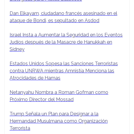
Dan Elkayam, ciudadano francés asesinado en el
ataque de Bondi, es sepultado en Asdod
Israel Insta a Aumentar la Seguridad en los Eventos
Judíos después de la Masacre de Hanukkah en
Sídney
Estados Unidos Sopesa las Sanciones Terroristas
contra UNRWA mientras Amnistía Menciona las
Atrocidades de Hamas
Netanyahu Nombra a Roman Gofman como
Próximo Director del Mossad
Trump Señala un Plan para Designar a la
Hermandad Musulmana como Organización
Terrorista