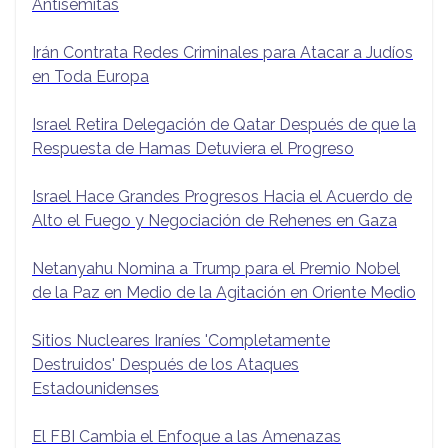
Antisemitas
Irán Contrata Redes Criminales para Atacar a Judíos
en Toda Europa
Israel Retira Delegación de Qatar Después de que la
Respuesta de Hamas Detuviera el Progreso
Israel Hace Grandes Progresos Hacia el Acuerdo de
Alto el Fuego y Negociación de Rehenes en Gaza
Netanyahu Nomina a Trump para el Premio Nobel
de la Paz en Medio de la Agitación en Oriente Medio
Sitios Nucleares Iraníes 'Completamente
Destruidos' Después de los Ataques
Estadounidenses
El FBI Cambia el Enfoque a las Amenazas