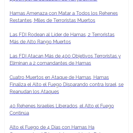
Hamas Amenaza con Matar a Todos los Rehenes
Restantes, Miles de Terroristas Muertos
Las FDI Rodean al Líder de Hamas, 2 Terroristas
Más de Alto Rango Muertos
Las FDI Atacan Más de 400 Objetivos Terroristas y
Eliminan a 2 comandantes de Hamas
Cuatro Muertos en Ataque de Hamas, Hamas
Finaliza el Alto el Fuego Disparando contra Israel, se
Reanudan los Ataques
40 Rehenes Israelíes Liberados, el Alto el Fuego
Continúa
Alto el Fuego de 4 Días con Hamas Ha