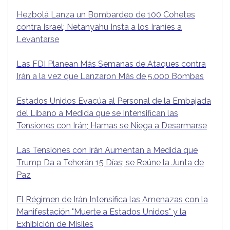
Hezbolá Lanza un Bombardeo de 100 Cohetes
contra Israel; Netanyahu Insta a los Iraníes a
Levantarse
Las FDI Planean Más Semanas de Ataques contra
Irán a la vez que Lanzaron Más de 5.000 Bombas
Estados Unidos Evacúa al Personal de la Embajada
del Líbano a Medida que se Intensifican las
Tensiones con Irán; Hamas se Niega a Desarmarse
Las Tensiones con Irán Aumentan a Medida que
Trump Da a Teherán 15 Días; se Reúne la Junta de
Paz
El Régimen de Irán Intensifica las Amenazas con la
Manifestación "Muerte a Estados Unidos" y la
Exhibición de Misiles