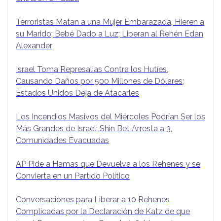
Terroristas Matan a una Mujer Embarazada, Hieren a
su Marido; Bebé Dado a Luz; Liberan al Rehén Edan
Alexander
Israel Toma Represalias Contra los Hutíes,
Causando Daños por 500 Millones de Dólares;
Estados Unidos Deja de Atacarles
Los Incendios Masivos del Miércoles Podrían Ser los
Más Grandes de Israel; Shin Bet Arresta a 3,
Comunidades Evacuadas
AP Pide a Hamas que Devuelva a los Rehenes y se
Convierta en un Partido Político
Conversaciones para Liberar a 10 Rehenes
Complicadas por la Declaración de Katz de que