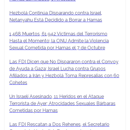
Hezbolá Continúa Disparando contra Israel,
Netanyahu Está Decidido a Borrar a Hamas
1,468 Muertos, 61,942 Víctimas del Terrorismo
Hasta el Momento; la ONU Admite la Violencia
Sexual Cometida por Hamas el 7 de Octubre
Las FDI Dicen que No Dispararon contra el Convoy
de Ayuda a Gaza; Israel Lucha contra Grupos
Afiliados a Irán y Hezbolá Toma Represalias con 60
Cohetes
Un Israelí Asesinado, 11 Heridos en el Ataque
Terrorista de Ayer; Atrocidades Sexuales Bárbaras
Cometidas por Hamas
Las FDI Rescatan a Dos Rehenes, el Secretario