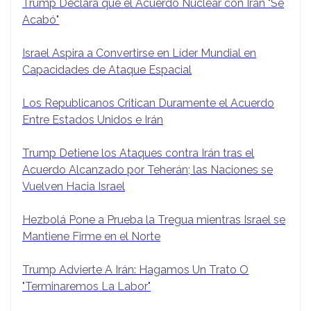
Trump Declara que el Acuerdo Nuclear con Irán "Se
Acabó"
Israel Aspira a Convertirse en Líder Mundial en
Capacidades de Ataque Espacial
Los Republicanos Critican Duramente el Acuerdo
Entre Estados Unidos e Irán
Trump Detiene los Ataques contra Irán tras el
Acuerdo Alcanzado por Teherán; las Naciones se
Vuelven Hacia Israel
Hezbolá Pone a Prueba la Tregua mientras Israel se
Mantiene Firme en el Norte
Trump Advierte A Irán: Hagamos Un Trato O
"Terminaremos La Labor"