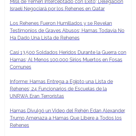
Misil de Yemen Interceptado con Éxito; Delegación
Israelí Negociará por los Rehenes en Qatar
Los Rehenes Fueron Humillados y se Revelan
Testimonios de Graves Abusos; Hamas Todavía No
Ha Dado Una Lista de Rehenes
Casi 13.500 Soldados Heridos Durante la Guerra con
Hamas; Al Menos 100.000 Sirios Muertos en Fosas
Comunes
Informe: Hamas Entrega a Egipto una Lista de
Rehenes; 24 Funcionarios de Escuelas de la
UNRWA Eran Terroristas
Hamas Divulgó un Video del Rehén Edan Alexander,
Trump Amenaza a Hamas Que Libere a Todos los
Rehenes