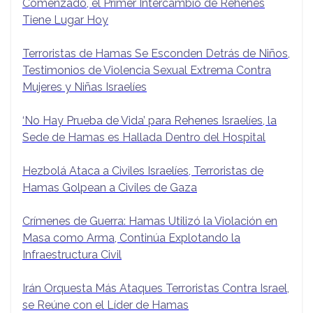
Comenzado, el Primer Intercambio de Rehenes
Tiene Lugar Hoy
Terroristas de Hamas Se Esconden Detrás de Niños,
Testimonios de Violencia Sexual Extrema Contra
Mujeres y Niñas Israelíes
‘No Hay Prueba de Vida’ para Rehenes Israelíes, la
Sede de Hamas es Hallada Dentro del Hospital
Hezbolá Ataca a Civiles Israelíes, Terroristas de
Hamas Golpean a Civiles de Gaza
Crímenes de Guerra: Hamas Utilizó la Violación en
Masa como Arma, Continúa Explotando la
Infraestructura Civil
Irán Orquesta Más Ataques Terroristas Contra Israel,
se Reúne con el Líder de Hamas