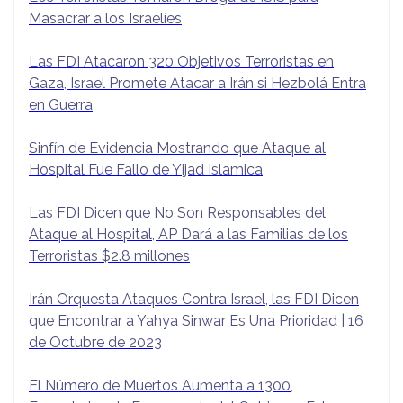
Masacrar a los Israelíes
Las FDI Atacaron 320 Objetivos Terroristas en
Gaza, Israel Promete Atacar a Irán si Hezbolá Entra
en Guerra
Sinfín de Evidencia Mostrando que Ataque al
Hospital Fue Fallo de Yijad Islamica
Las FDI Dicen que No Son Responsables del
Ataque al Hospital, AP Dará a las Familias de los
Terroristas $2.8 millones
Irán Orquesta Ataques Contra Israel, las FDI Dicen
que Encontrar a Yahya Sinwar Es Una Prioridad | 16
de Octubre de 2023
El Número de Muertos Aumenta a 1300,