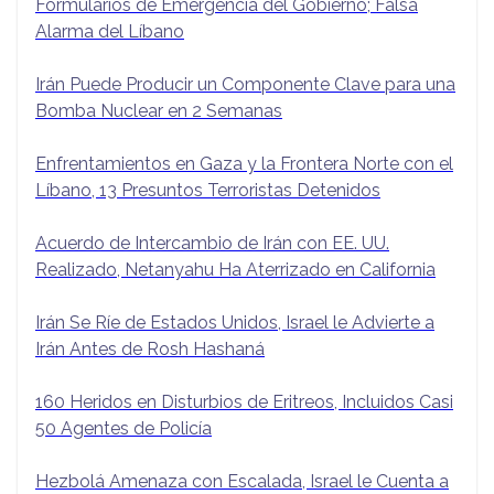
Formularios de Emergencia del Gobierno; Falsa
Alarma del Líbano
Irán Puede Producir un Componente Clave para una
Bomba Nuclear en 2 Semanas
Enfrentamientos en Gaza y la Frontera Norte con el
Líbano, 13 Presuntos Terroristas Detenidos
Acuerdo de Intercambio de Irán con EE. UU.
Realizado, Netanyahu Ha Aterrizado en California
Irán Se Ríe de Estados Unidos, Israel le Advierte a
Irán Antes de Rosh Hashaná
160 Heridos en Disturbios de Eritreos, Incluidos Casi
50 Agentes de Policía
Hezbolá Amenaza con Escalada, Israel le Cuenta a