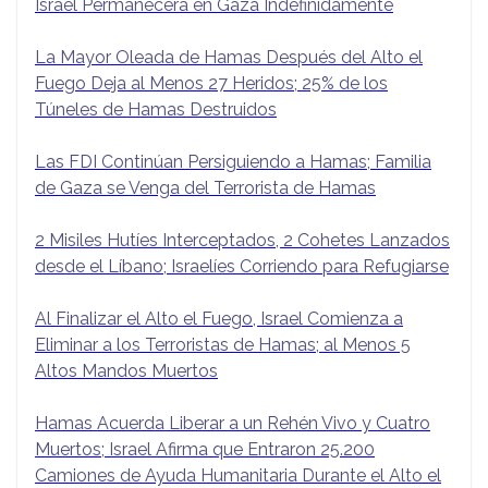
Israel Permanecerá en Gaza Indefinidamente
La Mayor Oleada de Hamas Después del Alto el
Fuego Deja al Menos 27 Heridos; 25% de los
Túneles de Hamas Destruidos
Las FDI Continúan Persiguiendo a Hamas; Familia
de Gaza se Venga del Terrorista de Hamas
2 Misiles Hutíes Interceptados, 2 Cohetes Lanzados
desde el Líbano; Israelíes Corriendo para Refugiarse
Al Finalizar el Alto el Fuego, Israel Comienza a
Eliminar a los Terroristas de Hamas; al Menos 5
Altos Mandos Muertos
Hamas Acuerda Liberar a un Rehén Vivo y Cuatro
Muertos; Israel Afirma que Entraron 25.200
Camiones de Ayuda Humanitaria Durante el Alto el