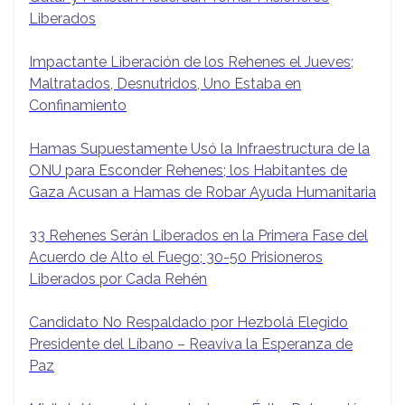
Liberados
Impactante Liberación de los Rehenes el Jueves;
Maltratados, Desnutridos, Uno Estaba en
Confinamiento
Hamas Supuestamente Usó la Infraestructura de la
ONU para Esconder Rehenes; los Habitantes de
Gaza Acusan a Hamas de Robar Ayuda Humanitaria
33 Rehenes Serán Liberados en la Primera Fase del
Acuerdo de Alto el Fuego; 30-50 Prisioneros
Liberados por Cada Rehén
Candidato No Respaldado por Hezbolá Elegido
Presidente del Líbano – Reaviva la Esperanza de
Paz